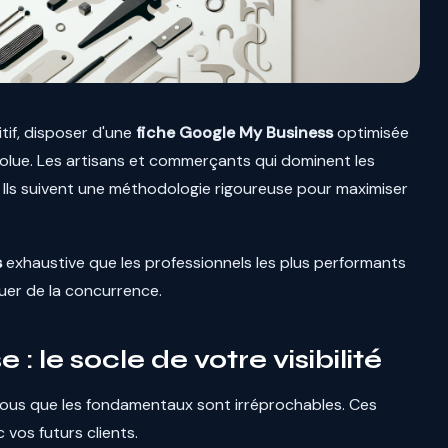
tif, disposer d'une
fiche Google My Business
optimisée
solue. Les artisans et commerçants qui dominent les
. Ils suivent une méthodologie rigoureuse pour maximiser
s
exhaustive que les professionnels les plus performants
er de la concurrence.
: le socle de votre visibilité
ous que les fondamentaux sont irréprochables. Ces
vos futurs clients.