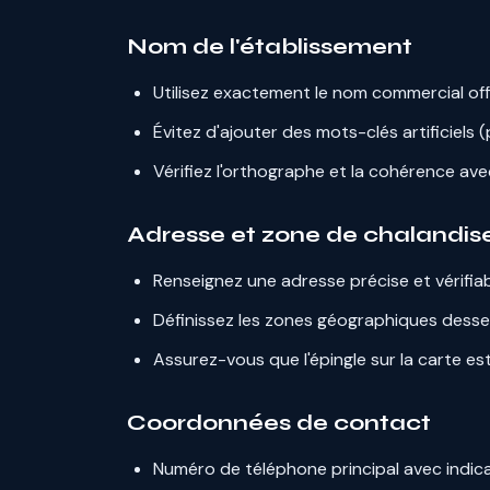
Nom de l'établissement
Utilisez exactement le nom commercial offi
Évitez d'ajouter des mots-clés artificiels
Vérifiez l'orthographe et la cohérence av
Adresse et zone de chalandis
Renseignez une adresse précise et vérifia
Définissez les zones géographiques desse
Assurez-vous que l'épingle sur la carte e
Coordonnées de contact
Numéro de téléphone principal avec indicat