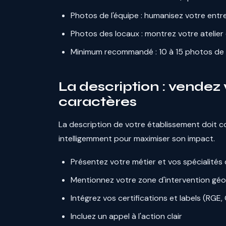
Photos de l'équipe : humanisez votre entr
Photos des locaux : montrez votre atelie
Minimum recommandé : 10 à 15 photos de q
La description : vendez
caractères
La description de votre établissement doit 
intelligemment pour maximiser son impact.
Présentez votre métier et vos spécialités 
Mentionnez votre zone d'intervention gé
Intégrez vos certifications et labels (RGE,
Incluez un appel à l'action clair