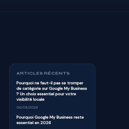
ARTICLES RÉCENTS
Pourquoi ne faut-il pas se tromper
de catégorie sur Google My Business
? Un choix essentiel pour votre
visibilité locale
06/08/2026
Pourquoi Google My Business reste
essentiel en 2026