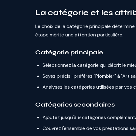
La catégorie et les attri
Le choix de la catégorie principale détermine
étape mérite une attention particulière.
Catégorie principale
Sélectionnez la catégorie qui décrit le mie
Soyez précis : préférez "Plombier" à "Artis
Analysez les catégories utilisées par vos
Catégories secondaires
Ajoutez jusqu'à 9 catégories complémenta
Couvrez l'ensemble de vos prestations sa