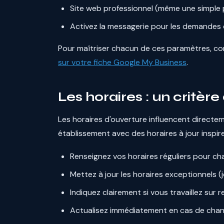
Site web professionnel (même une simple p
Activez la messagerie pour les demandes 
Pour maîtriser chacun de ces paramètres, co
sur votre fiche Google My Business
.
Les horaires : un critèr
Les horaires d'ouverture influencent direct
établissement avec des horaires à jour inspi
Renseignez vos horaires réguliers pour ch
Mettez à jour les horaires exceptionnels (j
Indiquez clairement si vous travaillez su
Actualisez immédiatement en cas de cha