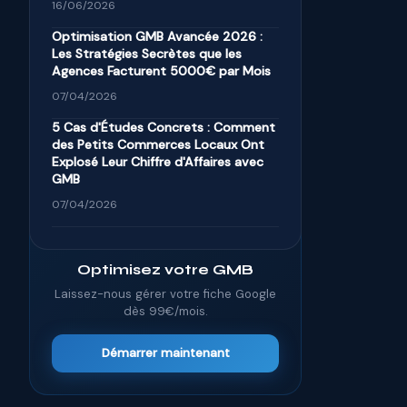
16/06/2026
Optimisation GMB Avancée 2026 :
Les Stratégies Secrètes que les
Agences Facturent 5000€ par Mois
07/04/2026
5 Cas d'Études Concrets : Comment
des Petits Commerces Locaux Ont
Explosé Leur Chiffre d'Affaires avec
GMB
07/04/2026
📍
Optimisez votre GMB
Laissez-nous gérer votre fiche Google
dès 99€/mois.
Démarrer maintenant